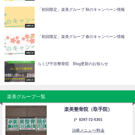
「初回限定」楽美グループ 秋のキャンペーン情報
お知らせ
「初回限定」楽美グループ 春のキャンペーン情報
お知らせ
らくび守谷整骨院 Blog更新のお知らせ
お知らせ
楽美グループ一覧
楽美整骨院（取手院）
0297-72-5301
治療メニュー/料金