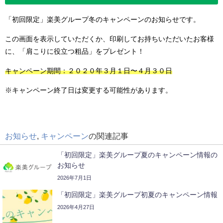
「初回限定」楽美グループ冬のキャンペーンのお知らせです。
この画面を表示していただくか、印刷してお持ちいただいたお客様
に、「肩こりに役立つ粗品」をプレゼント！
キャンペーン期間：２０２０年３月１日〜４月３０日
※キャンペーン終了日は変更する可能性があります。
お知らせ
,
キャンペーン
の関連記事
「初回限定」楽美グループ夏のキャンペーン情報の
お知らせ
2026年7月1日
「初回限定」楽美グループ初夏のキャンペーン情報
2026年4月27日