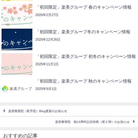
「初回限定」楽美グループ 春のキャンペーン情報
2026年2月27日
「初回限定」楽美グループ冬のキャンペーン情報
2025年12月26日
「初回限定」楽美グループ 初冬のキャンペーン情報
2025年11月1日
「初回限定」楽美グループ 秋のキャンペーン情報
2025年9月1日
楽美整骨院（取手院）Blog更新のお知らせ
楽美整骨院 祝10周年記念特典（第２弾）のお知らせ
おすすめの記事