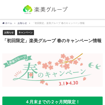
ホーム
お知らせ
「初回限定」楽美グループ 春のキャンペーン情報
お知らせ
キャンペーン
「初回限定」楽美グループ 春のキャンペーン情報
４月末までの２ヶ月間限定！