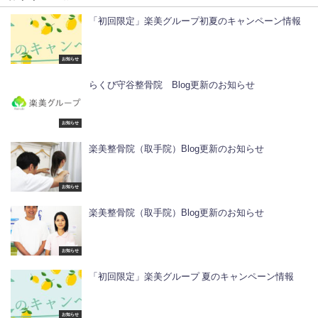
「初回限定」楽美グループ初夏のキャンペーン情報
お知らせ
らくび守谷整骨院 Blog更新のお知らせ
お知らせ
楽美整骨院（取手院）Blog更新のお知らせ
お知らせ
楽美整骨院（取手院）Blog更新のお知らせ
お知らせ
「初回限定」楽美グループ 夏のキャンペーン情報
お知らせ