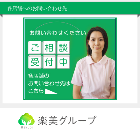
各店舗へのお問い合わせ先