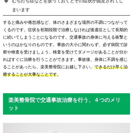
むち打ち症などを放っておくとその症状が固定されてし
まいます
すると痛みや倦怠感など、体のさまざまな場所の不調につながって
くるのです。症状を初期段階で治療しなければ後遺症として長期的
に続いてしまうことになるのです。交通事故の身体に与える衝撃と
いうのはかなりのものです。事故の大小に関わらず、必ず病院で診
察や検査を受けましょう。検査を受けてダメージがあることが分か
ればすぐに治療を行うことができます。事故後、身体に不調を感じ
ることがあったら、楽美整骨院にお越し下さい。
できるだけ早く治
療することが大事なことです
。
楽美整骨院で交通事故治療を行う、４つのメリ
ット