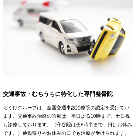
交通事故・むちうち
に特化した専門整骨
院
らくびグループは、全国交通事故治療院の認定を受けてい
ます。交通事故治療の診療は、平日よる10時まで、土日祝
も診療しております。（守谷院は夜8時半まで、日はお休み
です。）通勤帰りやお休みの日でも治療が受けられます。