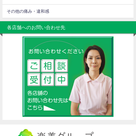
その他の痛み・違和感
各店舗へのお問い合わせ先