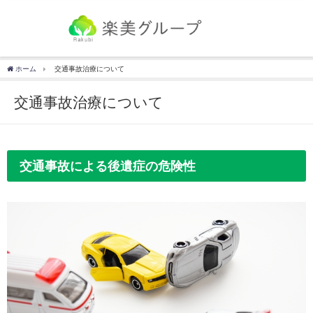
ホーム
交通事故治療について
交通事故治療について
交通事故による後遺症の危険性