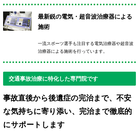
最新鋭の電気・超音波治療器による
施術
一流スポーツ選手も注目する電気治療器や超音波
治療器による施術を行っています。
交通事故治療に特化した専門院です
事故直後から後遺症の完治まで、
不安
な気持ちに寄り添い、完治まで徹底的
にサポートします