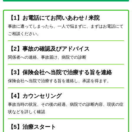
【1】お電話にてお問いあわせ / 来院
事故に遭ってしまったら、一人で悩まずに、まずはお電話にて
ご相談ください。
【2】事故の確認及びアドバイス
関係者への連絡、事故届け、病院での診断
【3】保険会社へ当院で治療する旨を連絡
保険会社へ当院で治療する旨を連絡し、承諾を得ます。
【4】カウンセリング
事故当時の状況、その後の経過、病院での診断内容、現状の症
状などを詳しく確認
【5】治療スタート