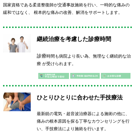
国家資格である柔道整復師が交通事故施術を行い、一時的な痛みの
緩和ではなく、 根本的な痛みの改善、解消をサポートします。
継続治療を考慮した診療時間
診療
時間も病院より長い為、無理なく継続的な治
療 が受けられます。
ひとりひとりに合わせた手技療法
最新鋭の電気・超音波治療器による施術の他に、
痛みの根本原因を探る丁寧なカウンセリングを行
い、手技療法により施術を行います。