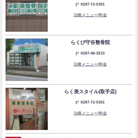
0297-72-5301
治療メニュー/料金
らくび守谷整骨院
0297-46-3533
治療メニュー/料金
らく美スタイル(取手店)
0297-72-5301
治療メニュー/料金