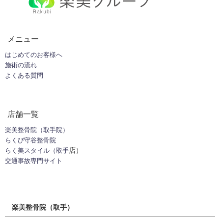
メニュー
はじめてのお客様へ
施術の流れ
よくある質問
店舗一覧
楽美整骨院（取手院）
らくび守谷整骨院
店）
らく美スタイル（
取手
交通事故専門サイト
楽美整骨院（取手）