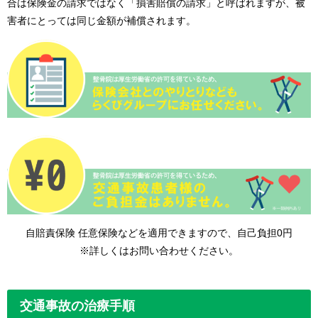
合は保険金の請求ではなく「損害賠償の請求」と呼ばれますが、被
害者にとっては同じ金額が補償されます。
自賠責保険 任意保険などを適用できますので、自己負担0円
※詳しくはお問い合わせください。
交通事故の治療手順