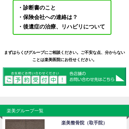
・診断書のこと
・保険会社への連絡は？
・後遺症の治療、リハビリについて
まずはらくびグループにご相談ください。ご不安な点、分からない
ことは楽美医院にお任せください。
楽美グループ一覧
楽美整骨院（取手院）