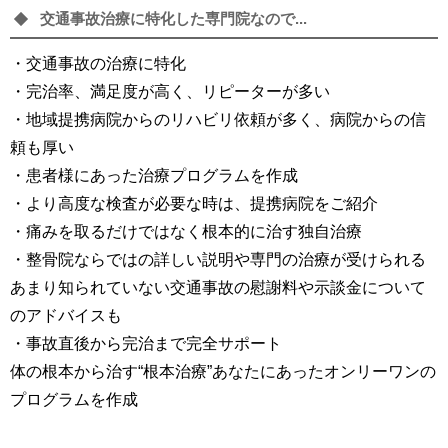
交通事故治療に特化した専門院なので...
・交通事故の治療に特化
・完治率、満足度が高く、リピーターが多い
・地域提携病院からのリハビリ依頼が多く、病院からの信
頼も厚い
・患者様にあった治療プログラムを作成
・より高度な検査が必要な時は、提携病院をご紹介
・痛みを取るだけではなく根本的に治す独自治療
・整骨院ならではの詳しい説明や専門の治療が受けられる
あまり知られていない交通事故の慰謝料や示談金について
のアドバイスも
・事故直後から完治まで完全サポート
体の根本から治す“根本治療”あなたにあったオンリーワンの
プログラムを作成