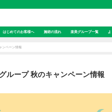
はじめてのお客様へ
施術の流れ
楽美グループ一覧
よ
ャンペーン情報
グループ 秋のキャンペーン情報