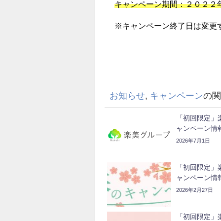
キャンペーン期間：２０２２
※キャンペーン終了日は変更
お知らせ
,
キャンペーン
の関
「初回限定」
ャンペーン情
2026年7月1日
「初回限定」
ャンペーン情
2026年2月27日
「初回限定」