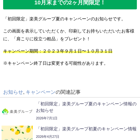
10月末までの2ヶ月間限定！
「初回限定」楽美グループ夏のキャンペーンのお知らせです。
この画面を表示していただくか、印刷してお持ちいただいたお客様
に、「肩こりに役立つ粗品」をプレゼント！
キャンペーン期間：２０２３年９月１日〜１０月３１日
※キャンペーン終了日は変更する可能性があります。
お知らせ
,
キャンペーン
の関連記事
「初回限定」楽美グループ夏のキャンペーン情報の
お知らせ
2026年7月1日
「初回限定」楽美グループ初夏のキャンペーン情報
2026年4月27日