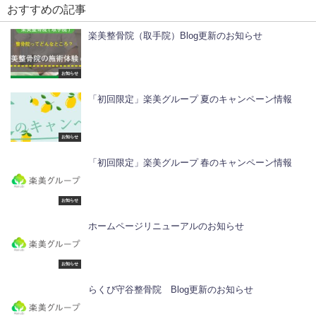
おすすめの記事
楽美整骨院（取手院）Blog更新のお知らせ
お知らせ
「初回限定」楽美グループ 夏のキャンペーン情報
お知らせ
「初回限定」楽美グループ 春のキャンペーン情報
お知らせ
ホームページリニューアルのお知らせ
お知らせ
らくび守谷整骨院 Blog更新のお知らせ