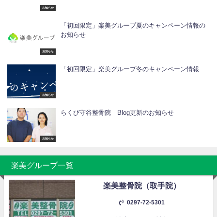
お知らせ
「初回限定」楽美グループ夏のキャンペーン情報の
お知らせ
お知らせ
「初回限定」楽美グループ冬のキャンペーン情報
お知らせ
らくび守谷整骨院 Blog更新のお知らせ
お知らせ
楽美グループ一覧
楽美整骨院（取手院）
0297-72-5301