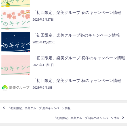
「初回限定」楽美グループ 春のキャンペーン情報
2026年2月27日
「初回限定」楽美グループ冬のキャンペーン情報
2025年12月26日
「初回限定」楽美グループ 初冬のキャンペーン情報
2025年11月1日
「初回限定」楽美グループ 秋のキャンペーン情報
2025年9月1日
「初回限定」楽美グループ 夏のキャンペーン情報
「初回限定」楽美グループ 初冬のキャンペーン情報