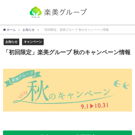
ホーム
お知らせ
「初回限定」楽美グループ 秋のキャンペーン情報
お知らせ
キャンペーン
「初回限定」楽美グループ 秋のキャンペーン情報