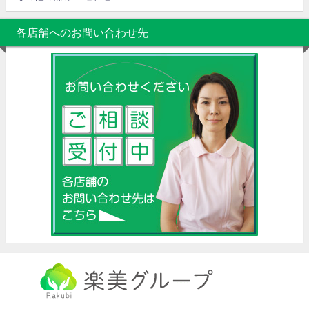
各店舗へのお問い合わせ先